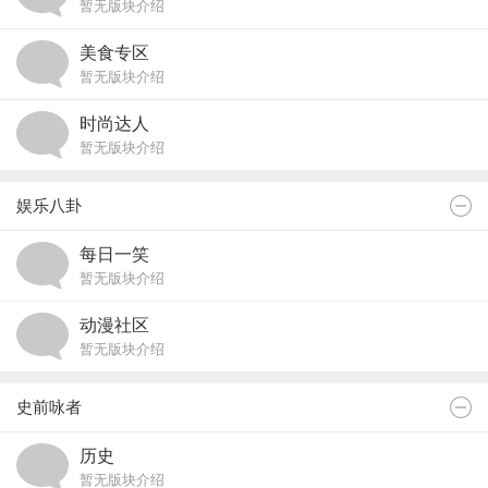
暂无版块介绍
美食专区
暂无版块介绍
时尚达人
暂无版块介绍
娱乐八卦
每日一笑
暂无版块介绍
动漫社区
暂无版块介绍
史前咏者
历史
暂无版块介绍