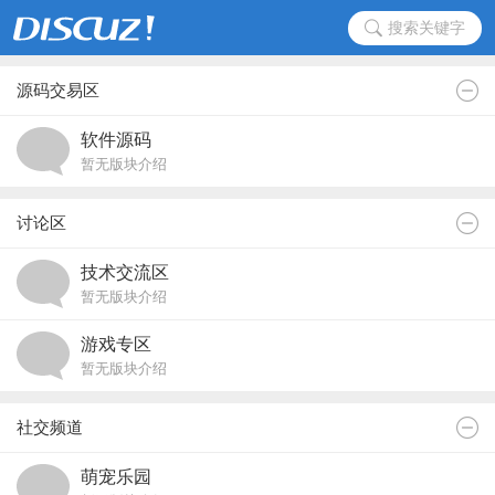
搜索关键字
源码交易区
软件源码
暂无版块介绍
讨论区
技术交流区
暂无版块介绍
游戏专区
暂无版块介绍
社交频道
萌宠乐园