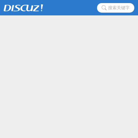
搜索关键字