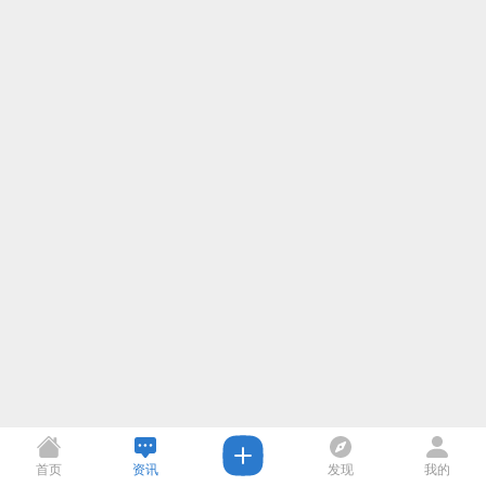
首页
资讯
发现
我的