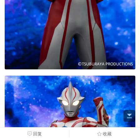
回复
收藏