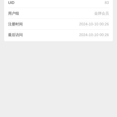
UID
83
用户组
金牌会员
注册时间
2024-10-10 00:26
最后访问
2024-10-10 00:26