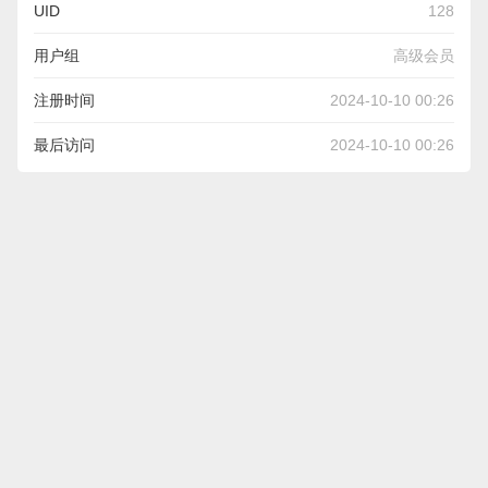
UID
128
用户组
高级会员
注册时间
2024-10-10 00:26
最后访问
2024-10-10 00:26