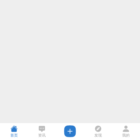
首页
资讯
发现
我的