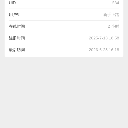
UID
534
用户组
新手上路
在线时间
2 小时
注册时间
2025-7-13 18:58
最后访问
2026-6-23 16:18