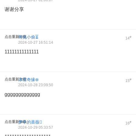
2024-10-27 02:06:07
谢谢分享
点击重新加载
时光小偷⏳
#
14
2024-10-27 16:51:14
11111111111111
点击重新加载
冰雪奇缘❄️
#
15
2024-10-28 23:09:50
ggggggggggggg
点击重新加载
梦中的蔷薇
#
16
2024-10-29 05:33:57