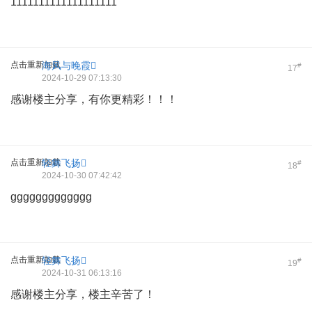
1111111111111111111
点击重新加载
海风与晚霞
#
17
2024-10-29 07:13:30
感谢楼主分享，有你更精彩！！！
点击重新加载
轻舞飞扬
#
18
2024-10-30 07:42:42
ggggggggggggg
点击重新加载
轻舞飞扬
#
19
2024-10-31 06:13:16
感谢楼主分享，楼主辛苦了！