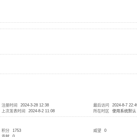
注册时间
2024-3-28 12:38
最后访问
2024-8-7 22:4
上次发表时间
2024-8-2 11:08
所在时区
使用系统默认
积分
1753
威望
0
贡献
0