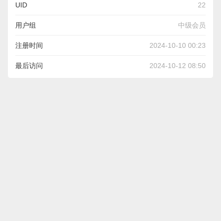
UID
22
用户组
中级会员
注册时间
2024-10-10 00:23
最后访问
2024-10-12 08:50