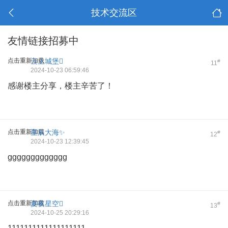
技术交流区
友情链接招募中
点击重新加载
云上城堡
#
11
2024-10-23 06:59:46
感谢楼主分享，楼主辛苦了！
点击重新加载
星辰大海✨
#
12
2024-10-23 12:39:45
ggggggggggggg
点击重新加载
夏夜星空
#
13
2024-10-25 20:29:16