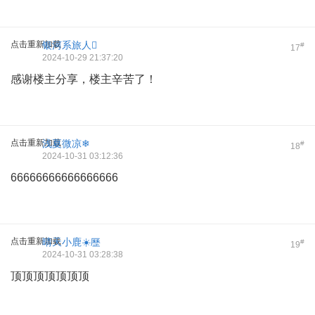
点击重新加载
银河系旅人
#
17
2024-10-29 21:37:20
感谢楼主分享，楼主辛苦了！
点击重新加载
浅夏微凉❄
#
18
2024-10-31 03:12:36
66666666666666666
点击重新加载
晴天小鹿☀️歷
#
19
2024-10-31 03:28:38
顶顶顶顶顶顶顶