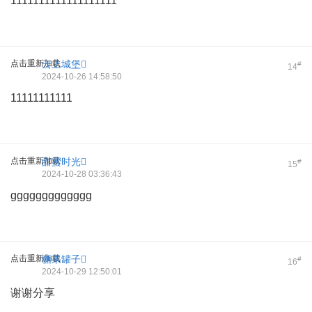
1111111111111111111
点击重新加载
云上城堡
#
14
2024-10-26 14:58:50
11111111111
点击重新加载
甜蜜时光
#
15
2024-10-28 03:36:43
ggggggggggggg
点击重新加载
糖果罐子
#
16
2024-10-29 12:50:01
谢谢分享