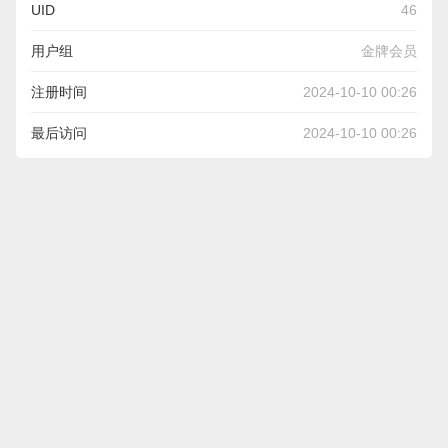
UID
46
用户组
金牌会员
注册时间
2024-10-10 00:26
最后访问
2024-10-10 00:26