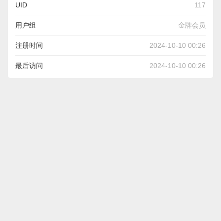
UID
117
用户组
金牌会员
注册时间
2024-10-10 00:26
最后访问
2024-10-10 00:26