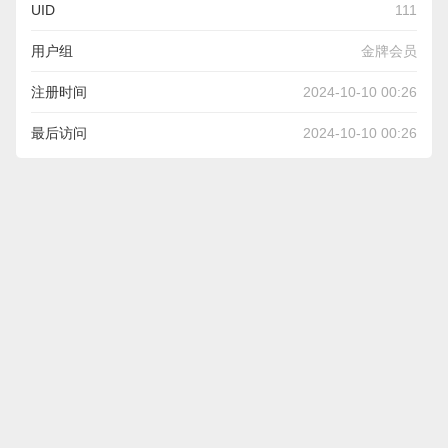
UID
111
用户组
金牌会员
注册时间
2024-10-10 00:26
最后访问
2024-10-10 00:26