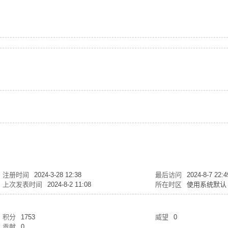
注册时间
2024-3-28 12:38
最后访问
2024-8-7 22:4
上次发表时间
2024-8-2 11:08
所在时区
使用系统默认
积分
1753
威望
0
贡献
0