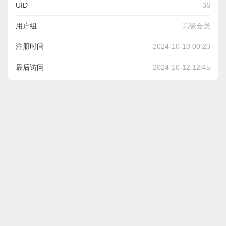
UID
36
用户组
高级会员
注册时间
2024-10-10 00:23
最后访问
2024-10-12 12:45