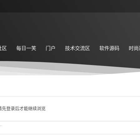
社区
每日一笑
门户
技术交流区
软件源码
时尚
请先登录后才能继续浏览
.