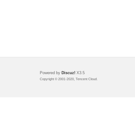
Powered by
Discuz!
X3.5
Copyright © 2001-2020, Tencent Cloud.