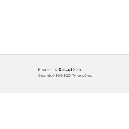
Powered by
Discuz!
X3.5
Copyright © 2001-2020, Tencent Cloud.