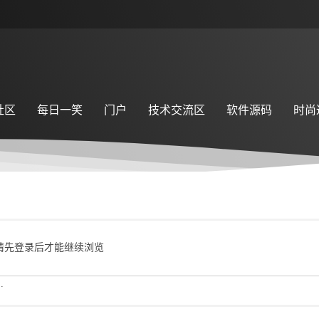
社区
每日一笑
门户
技术交流区
软件源码
时尚
请先登录后才能继续浏览
.