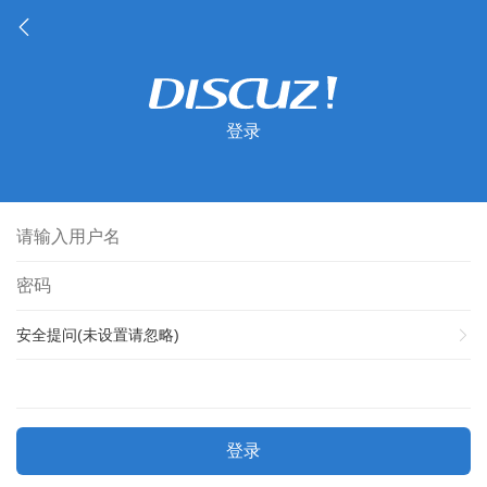
登录
安全提问(未设置请忽略)
登录