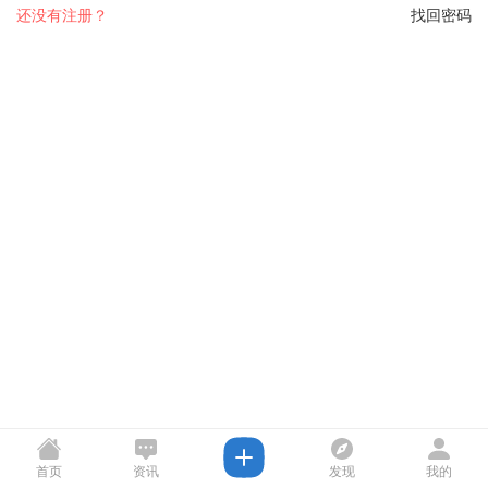
还没有注册？
找回密码
首页
资讯
发现
我的