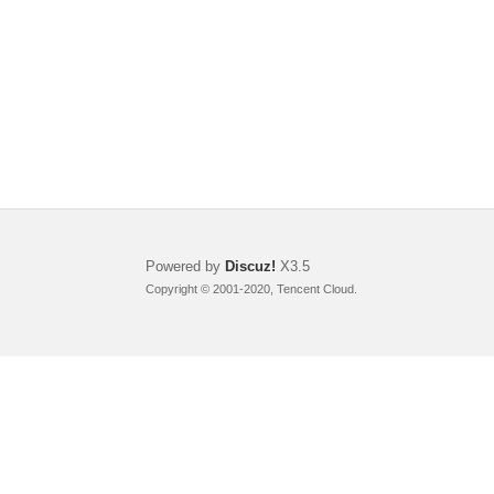
Powered by
Discuz!
X3.5
Copyright © 2001-2020, Tencent Cloud.