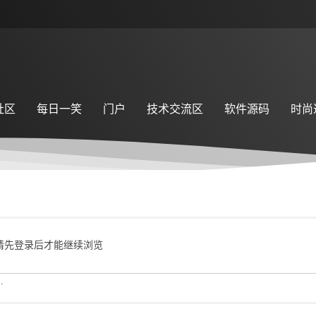
社区
每日一笑
门户
技术交流区
软件源码
时尚
请先登录后才能继续浏览
.