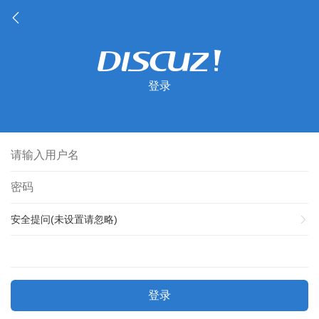
登录
安全提问(未设置请忽略)
登录