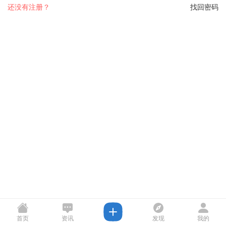
还没有注册？
找回密码
首页
资讯
发现
我的