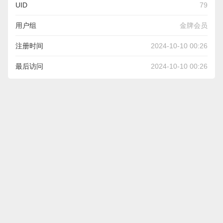
UID
79
用户组
金牌会员
注册时间
2024-10-10 00:26
最后访问
2024-10-10 00:26