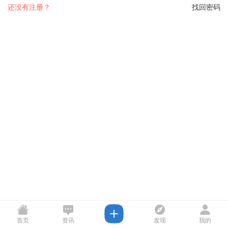
还没有注册？
找回密码
首页
资讯
发现
我的