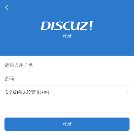
登录
安全提问(未设置请忽略)
登录