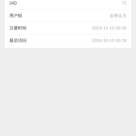
UID
73
用户组
金牌会员
注册时间
2024-10-10 00:26
最后访问
2024-10-10 00:26