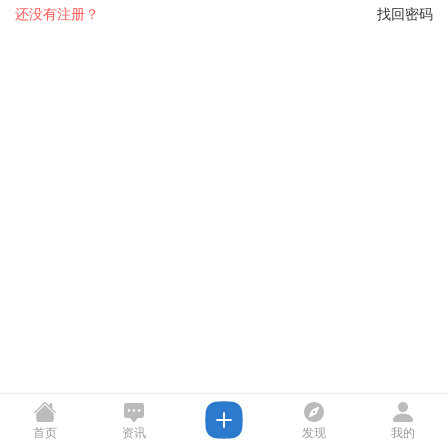
还没有注册？
找回密码
首页
资讯
发现
我的