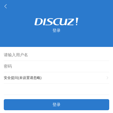
登录
安全提问(未设置请忽略)
登录