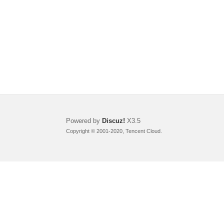
Powered by
Discuz!
X3.5
Copyright © 2001-2020, Tencent Cloud.