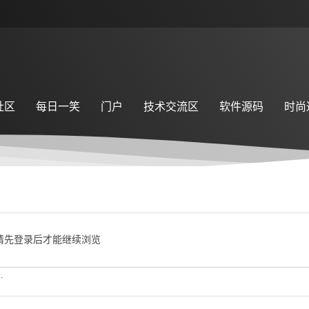
社区
每日一笑
门户
技术交流区
软件源码
时尚
请先登录后才能继续浏览
.