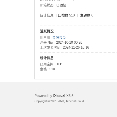
邮箱状态
已验证
统计信息
|
回帖数 510
|
主题数 0
活跃概况
用户组
金牌会员
注册时间
2024-10-10 00:26
上次发表时间
2024-11-26 16:16
统计信息
已用空间
0 B
金钱
510
Powered by
Discuz!
X3.5
Copyright © 2001-2020, Tencent Cloud.