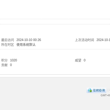
最后访问
2024-10-10 00:26
上次活动时间
2024-10-
所在时区
使用系统默认
积分
1020
威望
0
贡献
0
|
GMT+8,