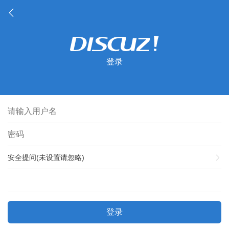
登录
安全提问(未设置请忽略)
登录