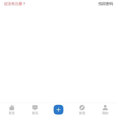
还没有注册？
找回密码
首页
资讯
发现
我的