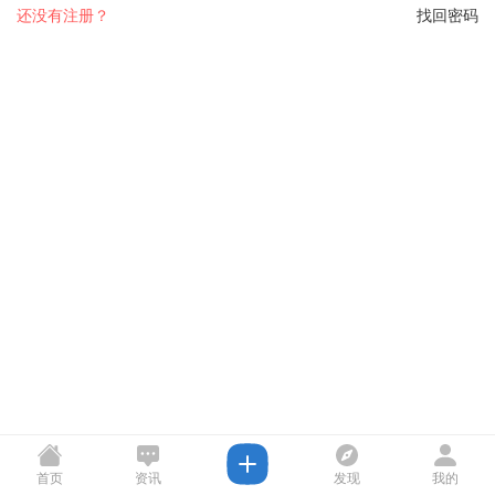
还没有注册？
找回密码
首页
资讯
发现
我的