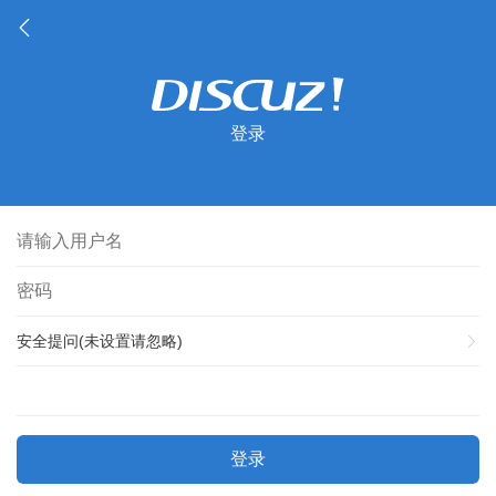
登录
安全提问(未设置请忽略)
登录