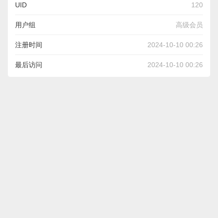
UID
120
用户组
高级会员
注册时间
2024-10-10 00:26
最后访问
2024-10-10 00:26