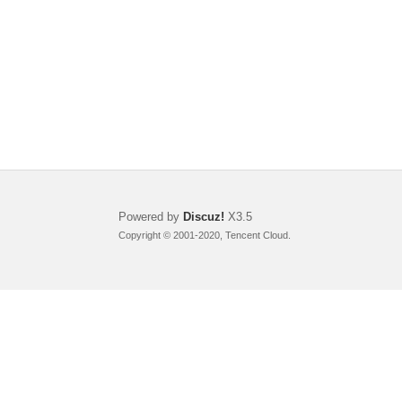
Powered by
Discuz!
X3.5
Copyright © 2001-2020, Tencent Cloud.