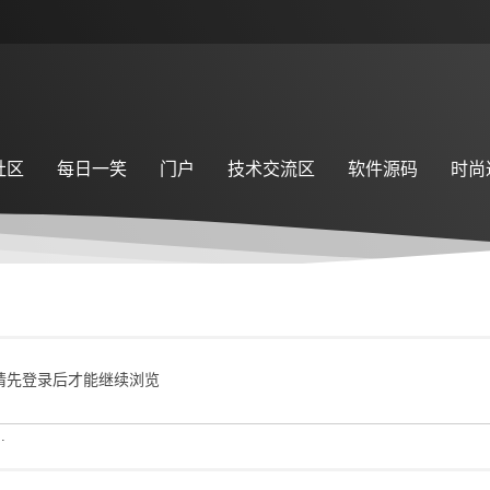
社区
每日一笑
门户
技术交流区
软件源码
时尚
请先登录后才能继续浏览
.