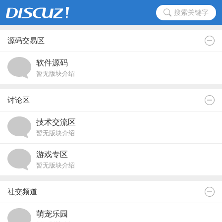
搜索关键字
源码交易区
软件源码
暂无版块介绍
讨论区
技术交流区
暂无版块介绍
游戏专区
暂无版块介绍
社交频道
萌宠乐园