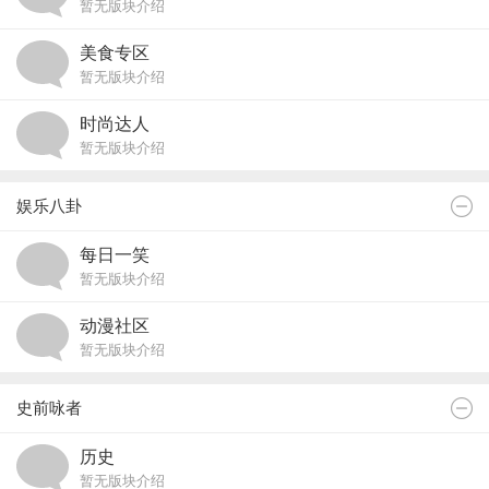
暂无版块介绍
美食专区
暂无版块介绍
时尚达人
暂无版块介绍
娱乐八卦
每日一笑
暂无版块介绍
动漫社区
暂无版块介绍
史前咏者
历史
暂无版块介绍