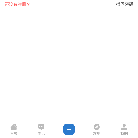
还没有注册？
找回密码
首页
资讯
发现
我的