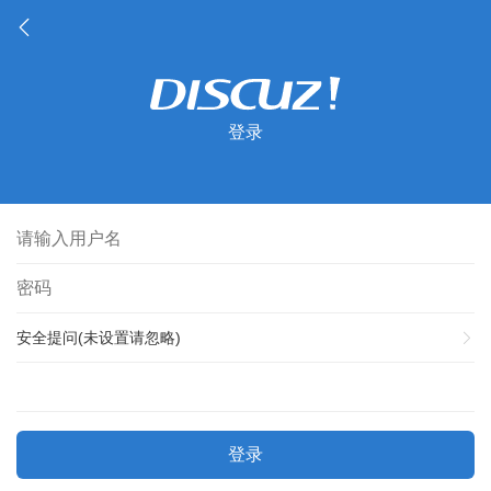
登录
安全提问(未设置请忽略)
登录