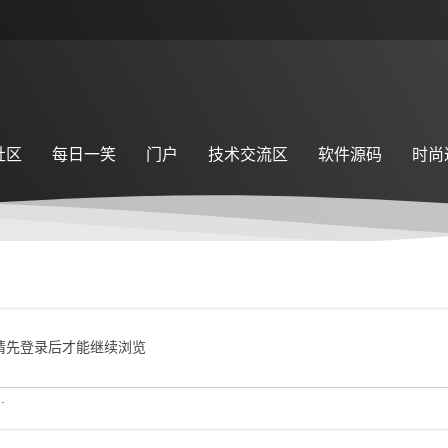
社区
每日一笑
门户
技术交流区
软件源码
时尚
请先登录后才能继续浏览
.