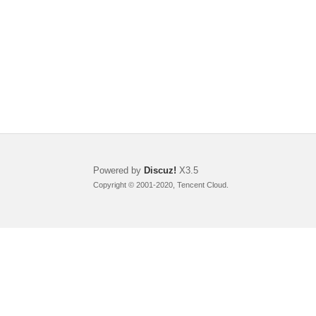
Powered by
Discuz!
X3.5
Copyright © 2001-2020, Tencent Cloud.