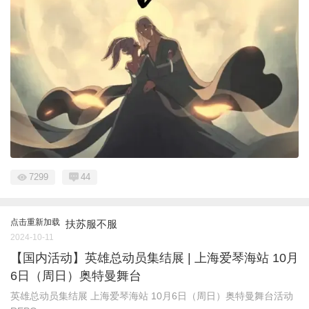
7299
44
点击重新加载
扶苏服不服
2024-10-11
【国内活动】英雄总动员集结展 | 上海爱琴海站 10月
6日（周日）奥特曼舞台
英雄总动员集结展 上海爱琴海站 10月6日（周日）奥特曼舞台活动